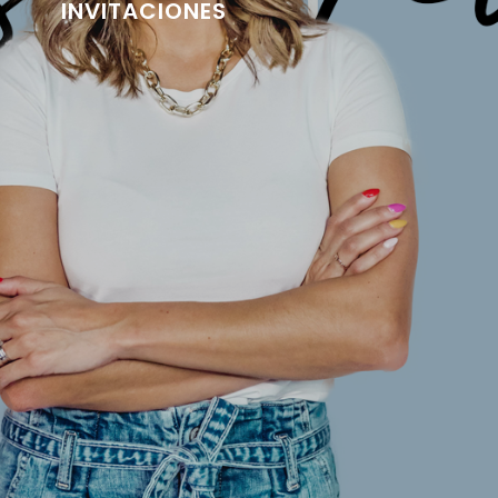
INVITACIONES