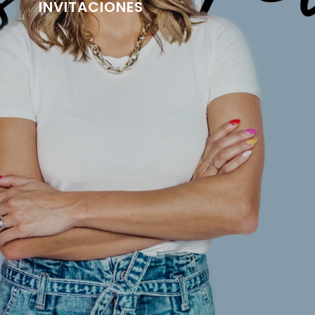
INVITACIONES