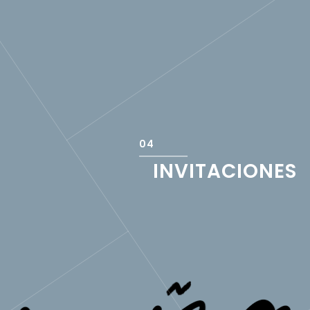
INVITACIONES