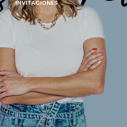
INVITACIONES