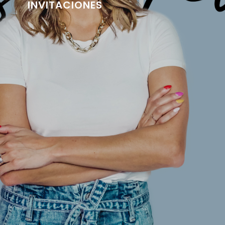
INVITACIONES